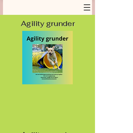
Agility grunder