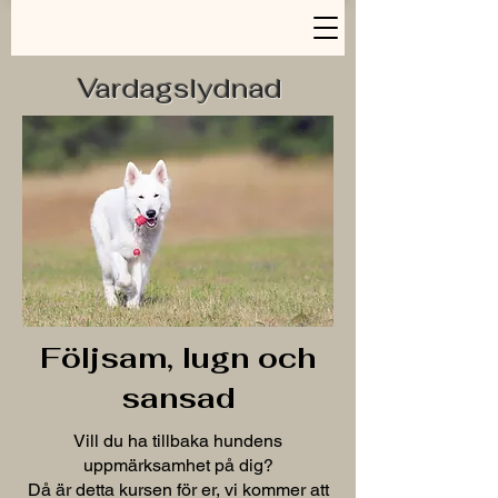
Vardagslydnad
Följsam, lugn och
sansad
Vill du ha tillbaka hundens
uppmärksamhet på dig?
Då är detta kursen för er, vi kommer att