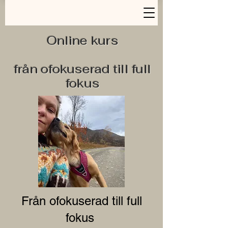
Online kurs
från ofokuserad till full
fokus
Från ofokuserad till full
fokus