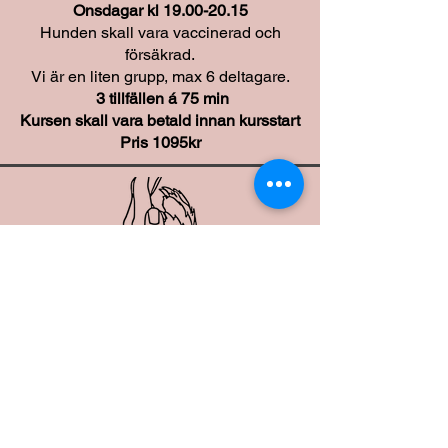
Onsdagar kl
19.00-20.15
Hunden skall vara vaccinerad och
försäkrad.
Vi är en liten grupp, max 6 deltagare.
3 tillfällen á 75 min
Kursen skall vara betald innan kursstart
Pris 1095kr