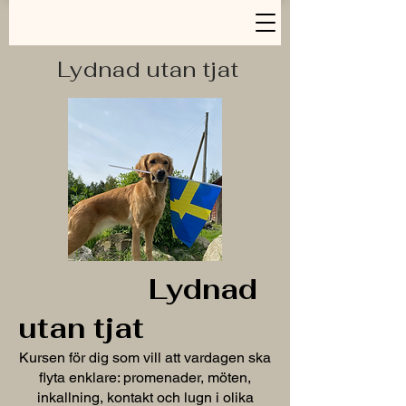
Lydnad utan tjat
Lydnad
utan tjat
Kursen för dig som vill att vardagen ska
flyta enklare: promenader, möten,
inkallning, kontakt och lugn i olika