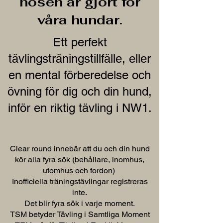
nosen är gjort för
våra hundar.
Ett perfekt
tävlingsträningstillfälle, eller
en mental förberedelse och
övning för dig och din hund,
inför en riktig tävling i NW1.
Clear round innebär att du och din hund
kör alla fyra sök (behållare, inomhus,
utomhus och fordon)
Inofficiella träningstävlingar registreras
inte.
Det blir fyra sök i varje moment.
TSM betyder Tävling i Samtliga Moment