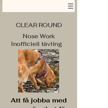
CLEAR ROUND
Nose Work
Inofficiell tävling
Att få jobba med